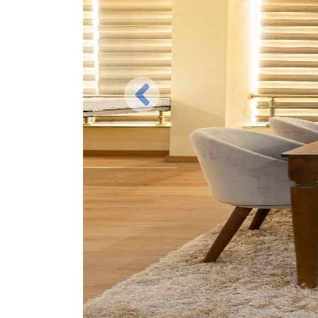
Previous