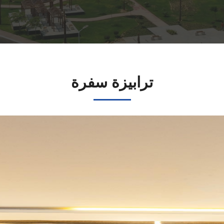
ترابيزة سفرة