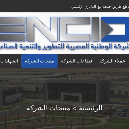
قاطع طريق جنيفة مع الدائري الإقليمي
عملاء الشركة
قطاعات الشركة
منتجات الشركة
الشهادات 
الرئيسية
منتجات الشركة
>