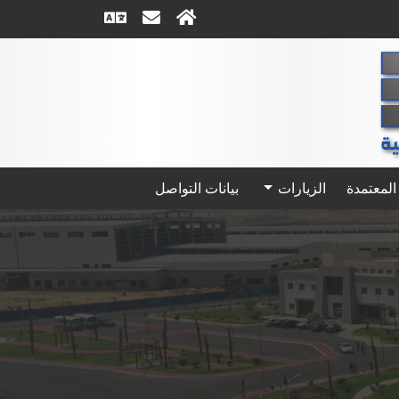
المعتمدة
الزيارات
بيانات التواصل