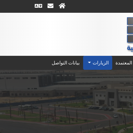
المعتمدة
الزيارات
بيانات التواصل