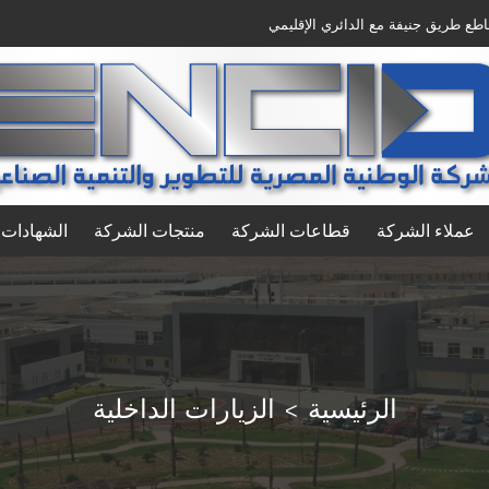
قاطع طريق جنيفة مع الدائري الإقليمي
عملاء الشركة
قطاعات الشركة
منتجات الشركة
الشهادات 
الرئيسية
الزيارات الداخلية
>