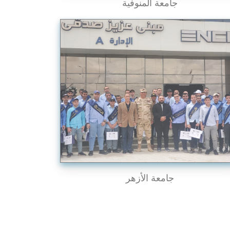
جامعة المنوفية
جامعة الأزهر