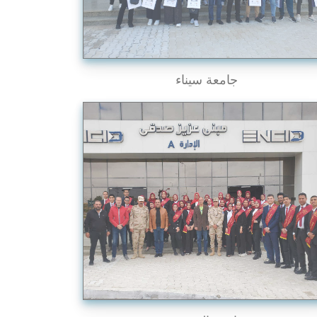
جامعة سيناء