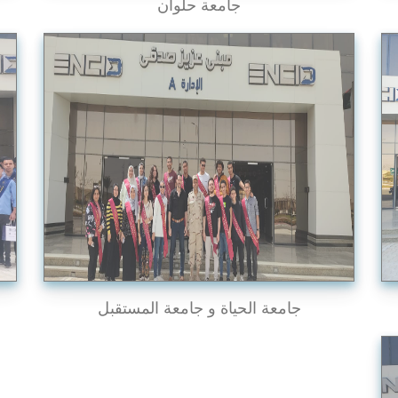
جامعة حلوان
جامعة الحياة و جامعة المستقبل