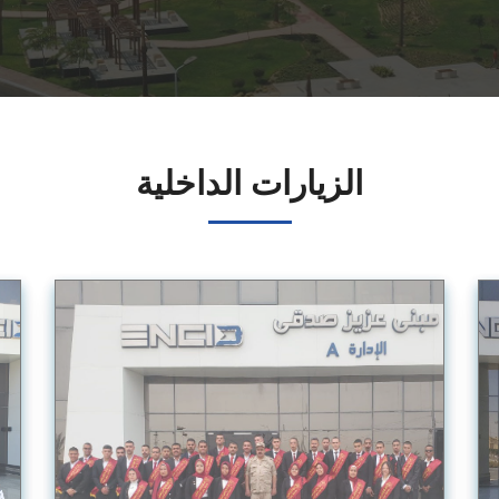
الزيارات
الداخلية